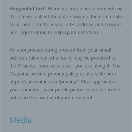
Suggested text:
When visitors leave comments on
the site we collect the data shown in the comments
form, and also the visitor’s IP address and browser
user agent string to help spam detection.
An anonymized string created from your email
address (also called a hash) may be provided to
the Gravatar service to see if you are using it. The
Gravatar service privacy policy is available here:
https://automattic.com/privacy/. After approval of
your comment, your profile picture is visible to the
public in the context of your comment.
Media